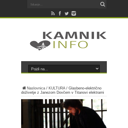
Naslovnica
/
KULTURA
/
Glasbeno-električno
doživetje z Janezom Dovčem v Titanovi elektrarni