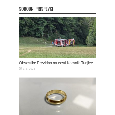
SORODNI PRISPEVKI
Obvestilo: Previdno na cesti Kamnik-Tunjice
7. 8. 2026