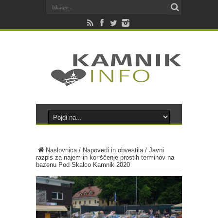
Naslovnica
/
Napovedi in obvestila
/
Javni
razpis za najem in koriščenje prostih terminov na
bazenu Pod Skalco Kamnik 2020