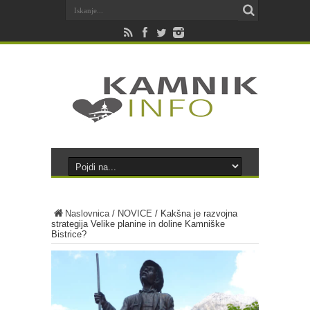
Naslovnica
/
NOVICE
/
Kakšna je razvojna
strategija Velike planine in doline Kamniške
Bistrice?