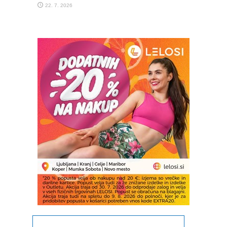
22. 7. 2026