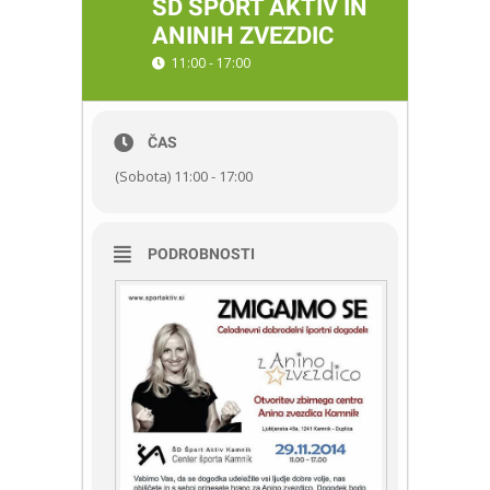
ŠD ŠPORT AKTIV IN
ANINIH ZVEZDIC
11:00 - 17:00
ČAS
(Sobota) 11:00 - 17:00
PODROBNOSTI