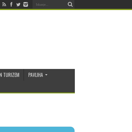
N TURIZEM
PAVLIHA