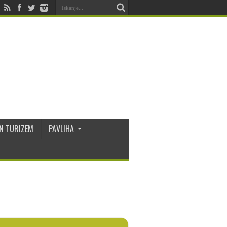
N TURIZEM
PAVLIHA