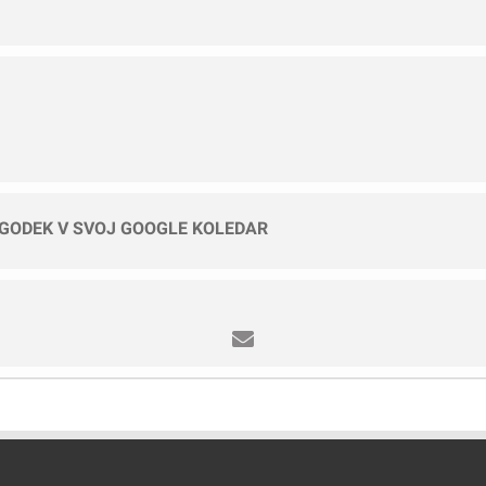
OGODEK V SVOJ GOOGLE KOLEDAR