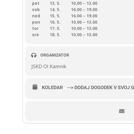
pet
13. 5.
10.00 – 13.00
sob
14. 5.
16.00 – 19.00
ned
15. 5.
16.00 – 19.00
pon
16. 5.
10.00 – 13.00
tor
17. 5.
10.00 – 13.00
sre
18. 5.
10.00 – 13.00
ORGANIZATOR
JSKD OI Kamnik
KOLEDAR
--> DODAJ DOGODEK V SVOJ