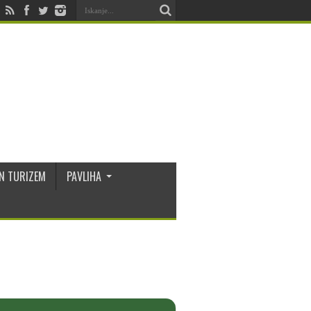
N TURIZEM
PAVLIHA