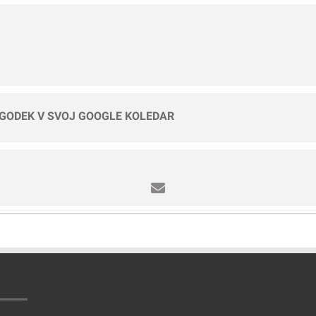
OGODEK V SVOJ GOOGLE KOLEDAR