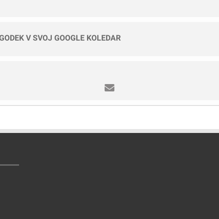
OGODEK V SVOJ GOOGLE KOLEDAR