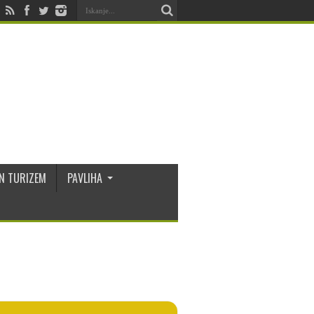
N TURIZEM
PAVLIHA