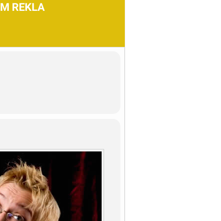
AM REKLA