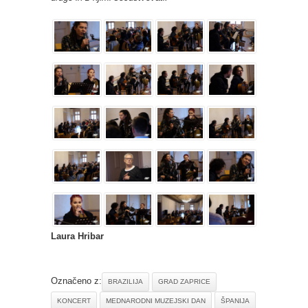
Laura Hribar
Označeno z:
BRAZILIJA
GRAD ZAPRICE
KONCERT
MEDNARODNI MUZEJSKI DAN
ŠPANIJA