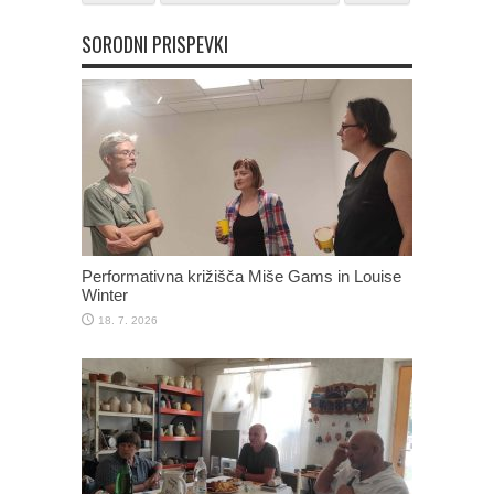
SORODNI PRISPEVKI
Performativna križišča Miše Gams in Louise
Winter
18. 7. 2026