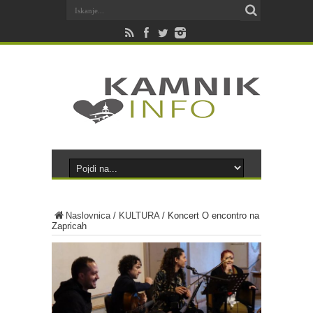
Naslovnica
/
KULTURA
/
Koncert O encontro na
Zapricah