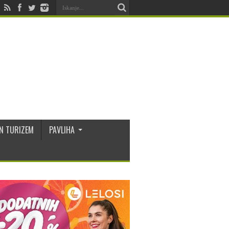
N TURIZEM
PAVLIHA