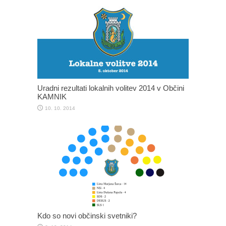
Uradni rezultati lokalnih volitev 2014 v Občini
KAMNIK
10. 10. 2014
Kdo so novi občinski svetniki?