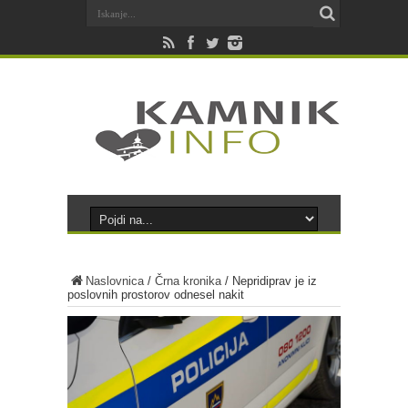
Naslovnica
/
Črna kronika
/
Nepridiprav je iz
poslovnih prostorov odnesel nakit