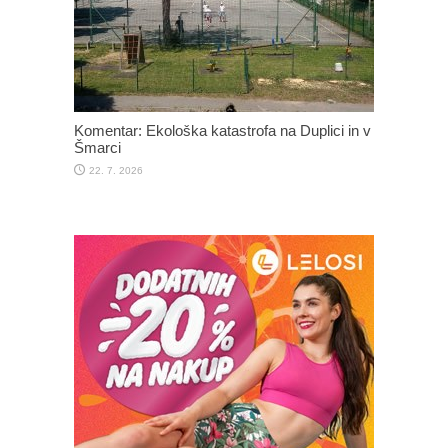
Komentar: Ekološka katastrofa na Duplici in v
Šmarci
22. 7. 2026