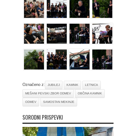
Označeno z:
JUBILEJ
KAMNIK
LETNICA
MEŠANI PEVSKI ZBOR ODMEV
OBČINA KAMNIK
ODMEV
SAMOSTAN MEKINJE
SORODNI PRISPEVKI