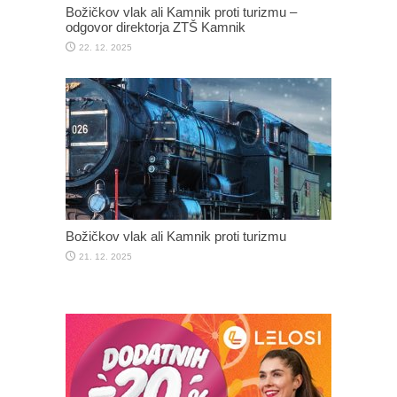
Božičkov vlak ali Kamnik proti turizmu –
odgovor direktorja ZTŠ Kamnik
22. 12. 2025
Božičkov vlak ali Kamnik proti turizmu
21. 12. 2025