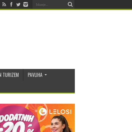
N TURIZEM
PAVLIHA