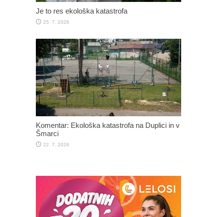
Je to res ekološka katastrofa
25. 7. 2026
Komentar: Ekološka katastrofa na Duplici in v
Šmarci
22. 7. 2026