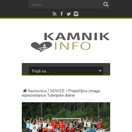
Naslovnica
/
NOVICE
/
Prepričljiva zmaga
reprezentance Tuhinjske doline