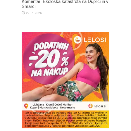
Komentar: Ekološka katastrofa na Duplici in v
Šmarci
22. 7. 2026