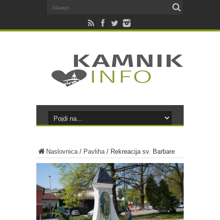
Naslovnica
/
Pavliha
/
Rekreacija sv. Barbare