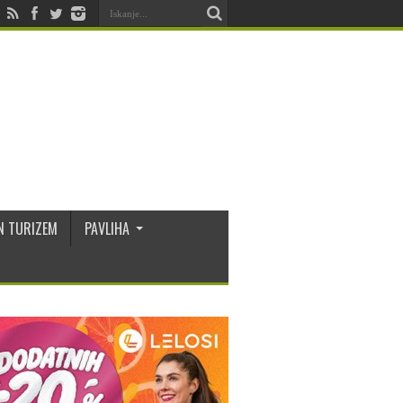
N TURIZEM
PAVLIHA