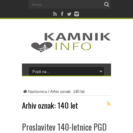
Naslovnica
/
Arhiv oznak: 140 let
Arhiv oznak:
140 let
Proslavitev 140-letnice PGD