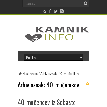
Naslovnica
/
Arhiv oznak: 40. mučenikov
Arhiv oznak:
40. mučenikov
40 mučencev iz Sebaste