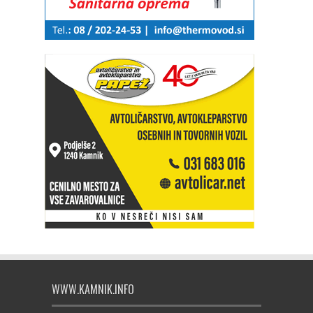
WWW.KAMNIK.INFO