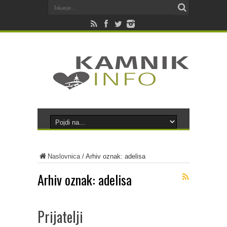
Naslovnica
/
Arhiv oznak: adelisa
Arhiv oznak:
adelisa
Prijatelji