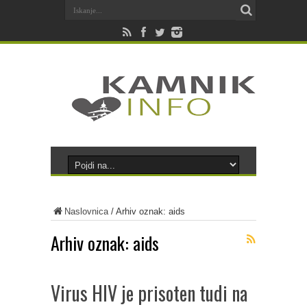
Naslovnica
/
Arhiv oznak: aids
Arhiv oznak:
aids
Virus HIV je prisoten tudi na