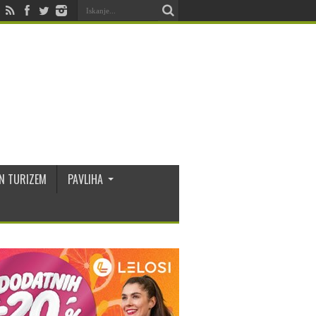
N TURIZEM
PAVLIHA