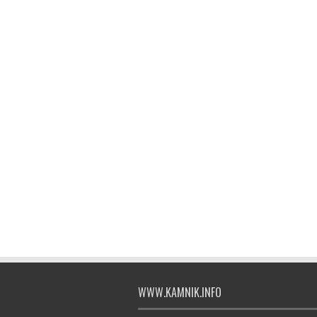
WWW.KAMNIK.INFO