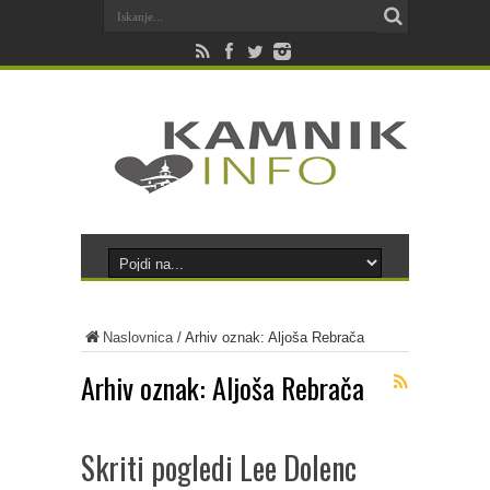
Naslovnica
/
Arhiv oznak: Aljoša Rebrača
Arhiv oznak:
Aljoša Rebrača
Skriti pogledi Lee Dolenc