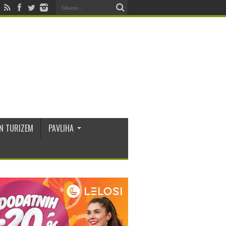
N TURIZEM
PAVLIHA