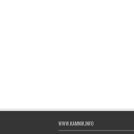
WWW.KAMNIK.INFO