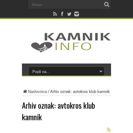
Naslovnica
/
Arhiv oznak: avtokros klub kamnik
Arhiv oznak:
avtokros klub
kamnik