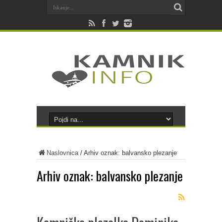
Naslovnica
/
Arhiv oznak: balvansko plezanje
Arhiv oznak:
balvansko plezanje