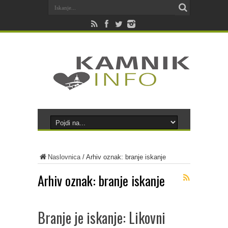
Naslovnica
/
Arhiv oznak: branje iskanje
Arhiv oznak:
branje iskanje
Branje je iskanje: Likovni