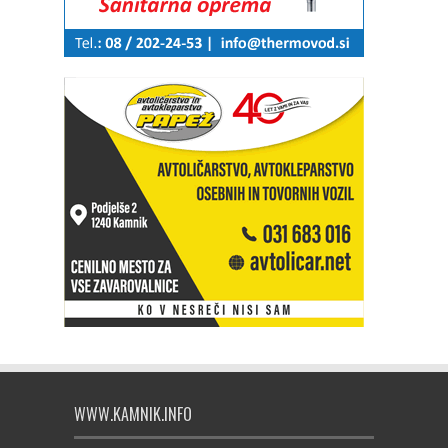
WWW.KAMNIK.INFO