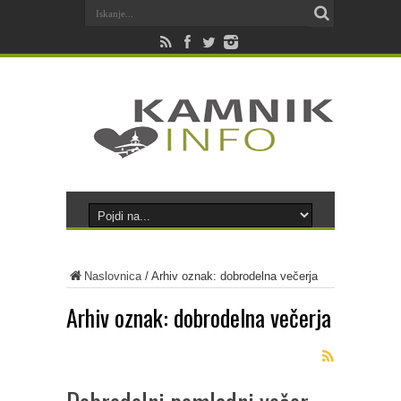
Naslovnica
/
Arhiv oznak: dobrodelna večerja
Arhiv oznak:
dobrodelna večerja