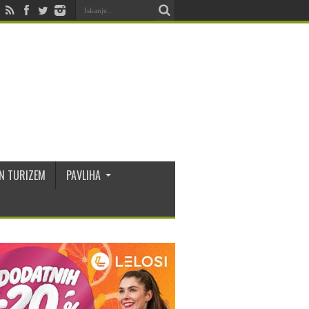
N TURIZEM
PAVLIHA