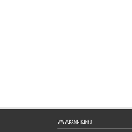
WWW.KAMNIK.INFO