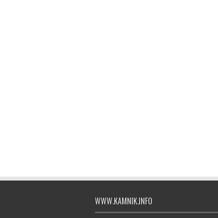
WWW.KAMNIK.INFO