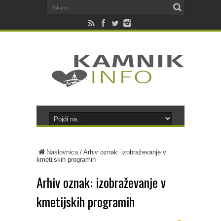
Naslovnica
/
Arhiv oznak: izobraževanje v
kmetijskih programih
Arhiv oznak:
izobraževanje v
kmetijskih programih