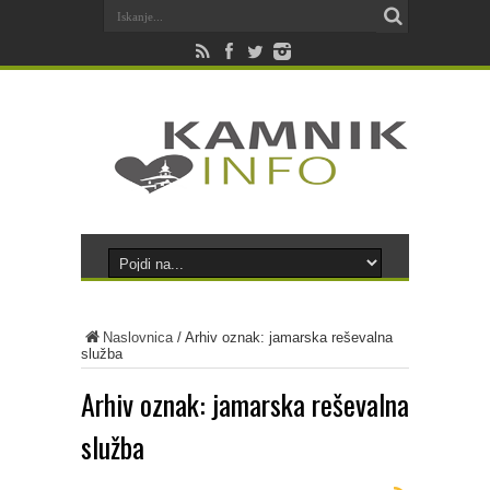
Naslovnica
/
Arhiv oznak: jamarska reševalna
služba
Arhiv oznak:
jamarska reševalna
služba