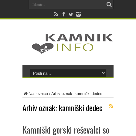
Naslovnica
/
Arhiv oznak: kamniški dedec
Arhiv oznak:
kamniški dedec
Kamniški gorski reševalci so