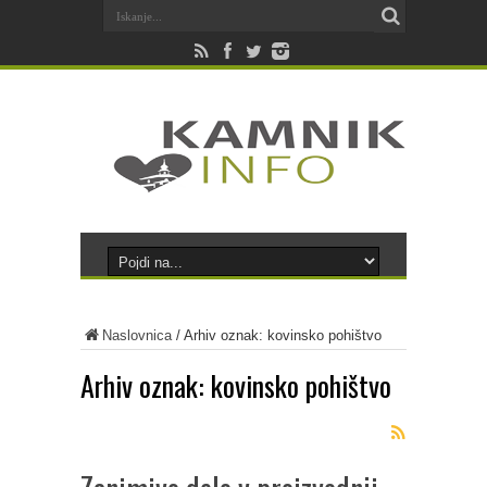
Naslovnica
/
Arhiv oznak: kovinsko pohištvo
Arhiv oznak:
kovinsko pohištvo