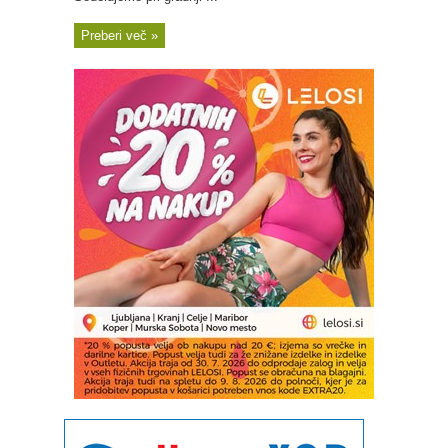
Preberi več »