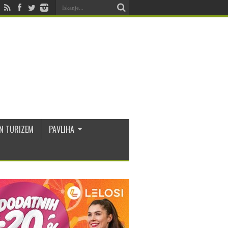
N TURIZEM
PAVLIHA