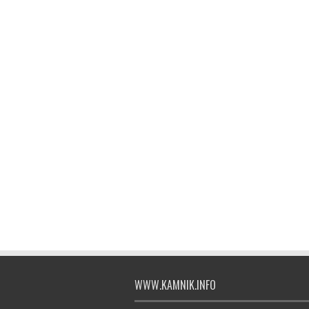
WWW.KAMNIK.INFO