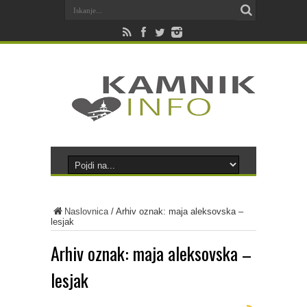
Naslovnica
/
Arhiv oznak: maja aleksovska –
lesjak
Arhiv oznak:
maja aleksovska –
lesjak