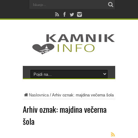
Naslovnica
/
Arhiv oznak: majdina večerna šola
Arhiv oznak:
majdina večerna
šola