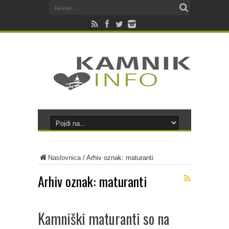
Naslovnica
/
Arhiv oznak: maturanti
Arhiv oznak:
maturanti
Kamniški maturanti so na