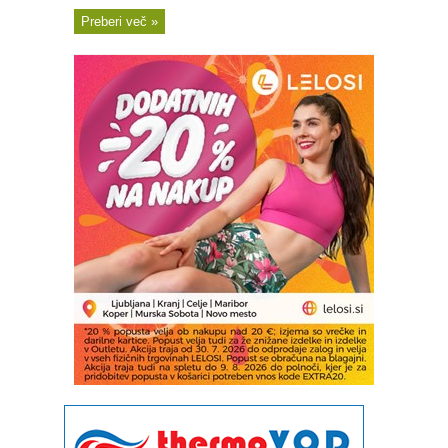
Preberi več »