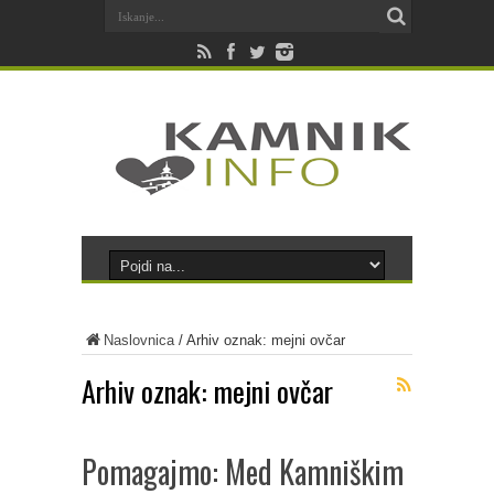
Naslovnica
/
Arhiv oznak: mejni ovčar
Arhiv oznak:
mejni ovčar
Pomagajmo: Med Kamniškim