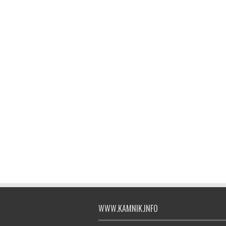
WWW.KAMNIK.INFO