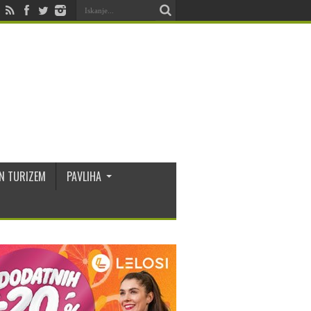
N TURIZEM
PAVLIHA