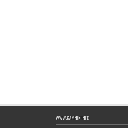
WWW.KAMNIK.INFO