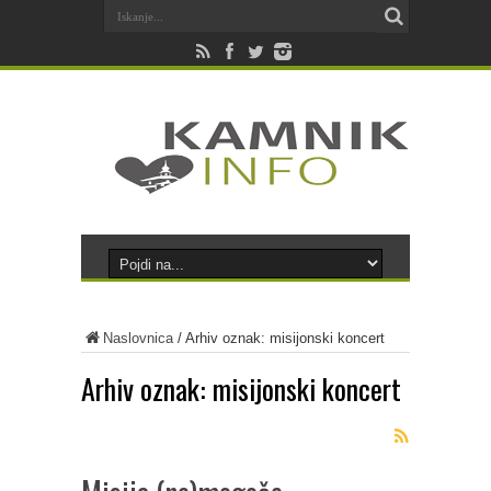
Naslovnica
/
Arhiv oznak: misijonski koncert
Arhiv oznak:
misijonski koncert