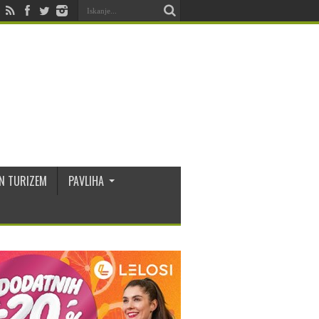
N TURIZEM
PAVLIHA