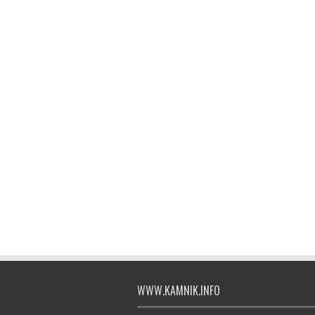
WWW.KAMNIK.INFO