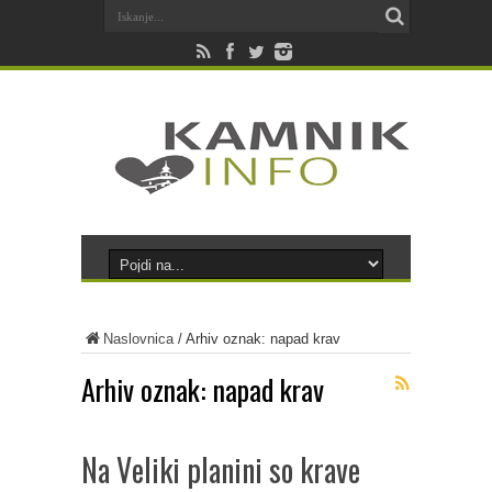
Naslovnica
/
Arhiv oznak: napad krav
Arhiv oznak:
napad krav
Na Veliki planini so krave